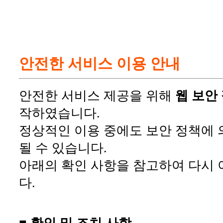
안전한 서비스 이용 안내
안전한 서비스 제공을 위해
웹 보안
작하였습니다.
정상적인 이용 중에도 보안 정책에 
될 수 있습니다.
아래의 확인 사항을 참고하여 다시 
다.