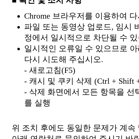
■ 확인 및 조치 사항
Chrome 브라우저를 이용하여 
파일 또는 동영상 업로드, 임시 
정에서 일시적으로 차단될 수 있
일시적인 오류일 수 있으므로 아
다시 시도해 주십시오.
- 새로고침(F5)
- 캐시 및 쿠키 삭제 (Ctrl + Shift +
- 삭제 화면에서 모든 항목을 선
를 실행
위 조치 후에도 동일한 문제가 계속
아래 연락처로 문의하여 주시기 바